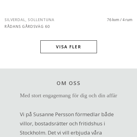
SILVERDAL, SOLLENTUNA
76 kvm / 4 rum
RÅDANS GÅRDSVÄG 60
VISA FLER
OM OSS
Med stort engagemang för dig och din affär
Vi på Susanne Persson förmedlar både
villor, bostadsrätter och fritidshus i
Stockholm. Det vi vill erbjuda våra