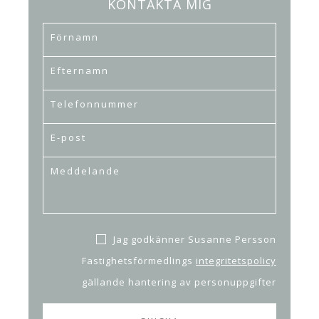
KONTAKTA MIG
Jag godkänner Susanne Persson
Fastighetsförmedlings
integritetspolicy
gällande hantering av personuppgifter