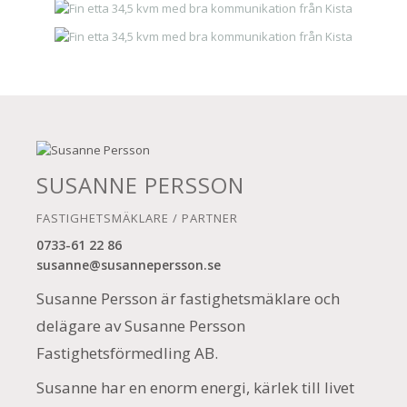
SUSANNE PERSSON
FASTIGHETSMÄKLARE / PARTNER
0733-61 22 86
susanne@susannepersson.se
Susanne Persson är fastighetsmäklare och
delägare av Susanne Persson
Fastighetsförmedling AB.
Susanne har en enorm energi, kärlek till livet