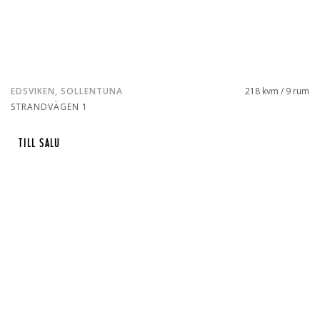
EDSVIKEN, SOLLENTUNA
218 kvm / 9 rum
STRANDVÄGEN 1
TILL SALU