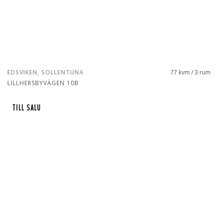
EDSVIKEN, SOLLENTUNA
77 kvm / 3 rum
LILLHERSBYVÄGEN 10B
TILL SALU