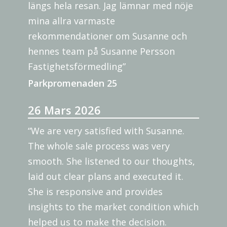
längs hela resan. Jag lämnar med nöje
mina allra varmaste
rekommendationer om Susanne och
hennes team på Susanne Persson
Fastighetsförmedling”
Parkpromenaden 25
26 Mars 2026
“We are very satisfied with Susanne.
The whole sale process was very
smooth. She listened to our thoughts,
laid out clear plans and executed it.
She is responsive and provides
insights to the market condition which
helped us to make the decision.