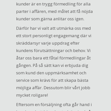
kunder är en trygg förmedling för alla
parter i affären, med målet att få nöjda
kunder som gärna anlitar oss igen.
Därför har vi valt att utmärka oss med
ett stort personligt engagemang där vi
skräddarsyr varje uppdrag efter
kundens förutsättningar och behov. Vi
åtar oss bara ett fåtal förmedlingar åt
gången. På så sätt kan vi erbjuda dig
som kund den uppmärksamhet och
service som krävs för att skapa bästa
möjliga affär. Dessutom blir vårt jobb
mycket roligare!
Eftersom en försäljning ofta går hand i