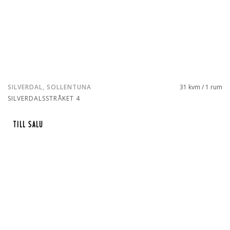
SILVERDAL, SOLLENTUNA
31 kvm / 1 rum
SILVERDALSSTRÅKET 4
TILL SALU