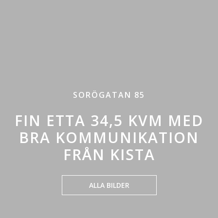
SORÖGATAN 85
FIN ETTA 34,5 KVM MED
BRA KOMMUNIKATION
FRÅN KISTA
ALLA BILDER