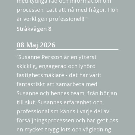
med tydliga råd och information om
processen. Lätt att nå med frågor. Hon
är verkligen professionell! ”
Stråkvägen 8
08 Maj 2026
“Susanne Persson är en ytterst
skicklig, engagerad och lyhörd
fastighetsmäklare - det har varit
fantastiskt att samarbeta med
Susanne och hennes team, från början
till slut. Susannes erfarenhet och
professionalism känns i varje del av
försäljningsprocessen och har gett oss
en mycket trygg lots och vägledning