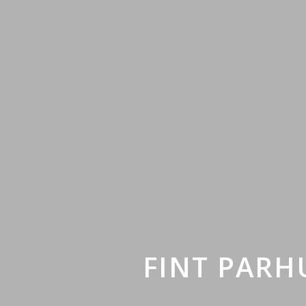
FINT PARH