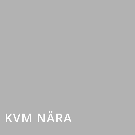
3 KVM NÄRA