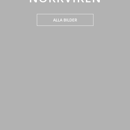
ALLA BILDER