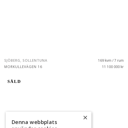
SJÖBERG, SOLLENTUNA
169 kvm / 7 rum
MORKULLEVÄGEN 16
11 100 000 kr
SÅLD
×
Denna webbplats