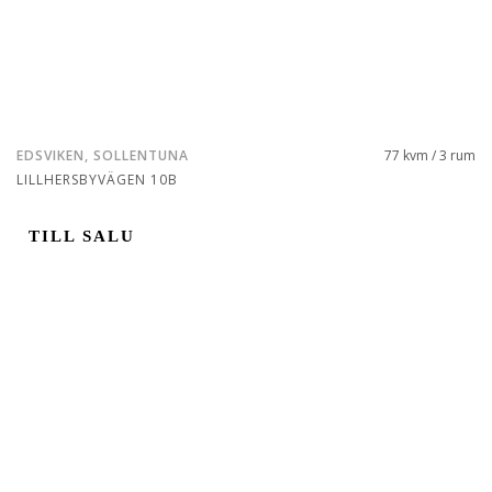
EDSVIKEN, SOLLENTUNA
77 kvm / 3 rum
LILLHERSBYVÄGEN 10B
TILL SALU