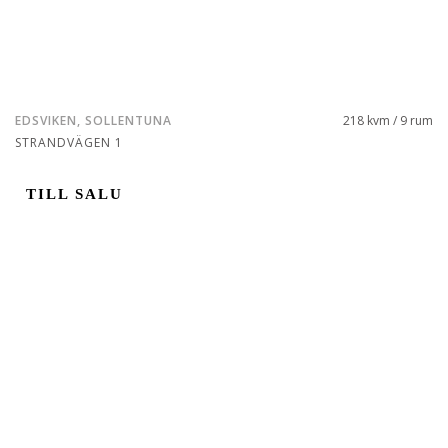
EDSVIKEN, SOLLENTUNA
218 kvm / 9 rum
STRANDVÄGEN 1
TILL SALU