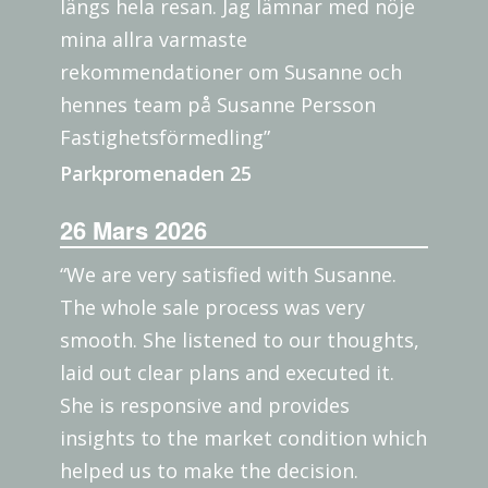
längs hela resan. Jag lämnar med nöje
mina allra varmaste
rekommendationer om Susanne och
hennes team på Susanne Persson
Fastighetsförmedling”
Parkpromenaden 25
26 Mars 2026
“We are very satisfied with Susanne.
The whole sale process was very
smooth. She listened to our thoughts,
laid out clear plans and executed it.
She is responsive and provides
insights to the market condition which
helped us to make the decision.