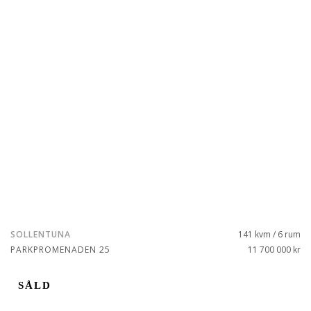
SOLLENTUNA
141 kvm / 6 rum
PARKPROMENADEN 25
11 700 000 kr
SÅLD