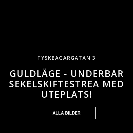
TYSKBAGARGATAN 3
GULDLÄGE - UNDERBAR
SEKELSKIFTESTREA MED
UTEPLATS!
ALLA BILDER