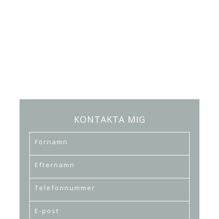
KONTAKTA MIG