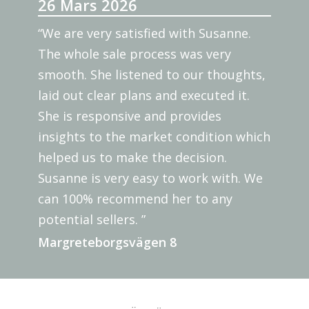
26 Mars 2026
“We are very satisfied with Susanne.
The whole sale process was very
smooth. She listened to our thoughts,
laid out clear plans and executed it.
She is responsive and provides
insights to the market condition which
helped us to make the decision.
Susanne is very easy to work with. We
can 100% recommend her to any
potential sellers. ”
Margreteborgsvägen 8