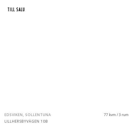
TILL SALU
EDSVIKEN, SOLLENTUNA
77 kvm / 3 rum
LILLHERSBYVÄGEN 10B