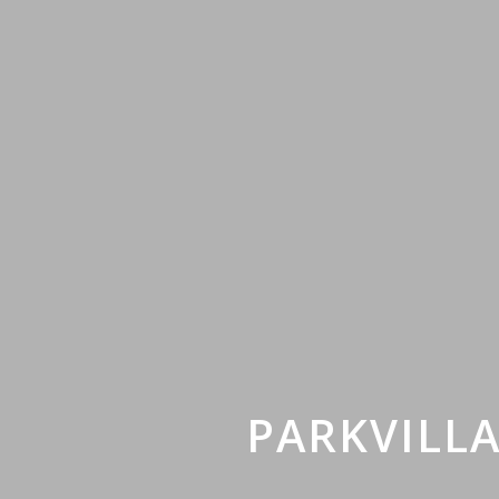
PARKVILLA