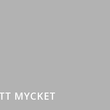
ETT MYCKET