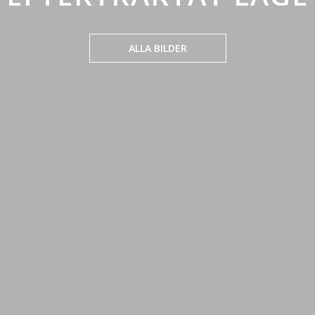
ALLA BILDER