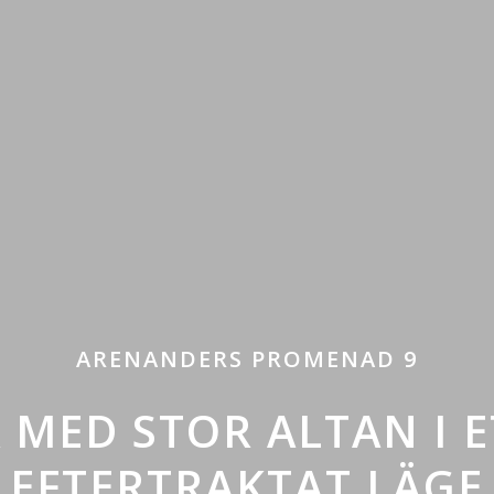
ARENANDERS PROMENAD 9
 MED STOR ALTAN I 
EFTERTRAKTAT LÄGE