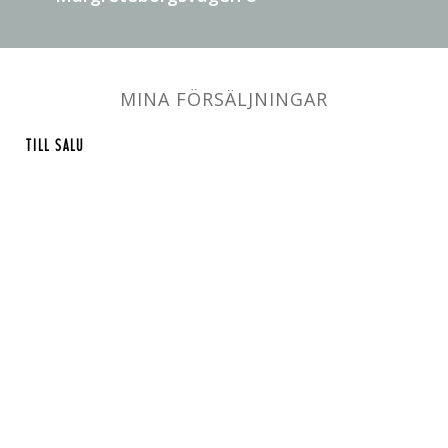
MINA FÖRSÄLJNINGAR
TILL SALU