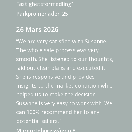
Fastighetsförmedling”
Parkpromenaden 25
26 Mars 2026
“We are very satisfied with Susanne.
The whole sale process was very
smooth. She listened to our thoughts,
laid out clear plans and executed it.
She is responsive and provides
insights to the market condition which
helped us to make the decision.
Susanne is very easy to work with. We
can 100% recommend her to any
potential sellers. ”
Margreteborgsvägen 8