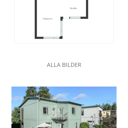
ALLA BILDER