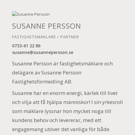
SUSANNE PERSSON
FASTIGHETSMÄKLARE / PARTNER
0733-61 22 86
susanne@susannepersson.se
Susanne Persson är fastighetsmäklare och
delägare av Susanne Persson
Fastighetsförmedling AB.
Susanne har en enorm energi, kärlek till livet
och vilja att få hjälpa människor! I sin yrkesroll
som mäklare lyssnar hon mycket noga till
kundens behov och levererar, med ett
engagemang utöver det vanliga för både