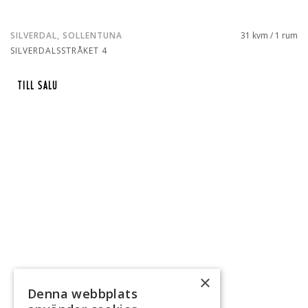
SILVERDAL, SOLLENTUNA
31 kvm / 1 rum
SILVERDALSSTRÅKET 4
TILL SALU
×
Denna webbplats