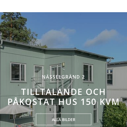
NÄSSELGRÄND 2
TILLTALANDE OCH
PÅKOSTAT HUS 150 KVM
ALLA BILDER