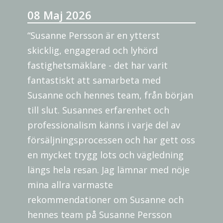
08 Maj 2026
“Susanne Persson är en ytterst
skicklig, engagerad och lyhörd
fastighetsmäklare - det har varit
fantastiskt att samarbeta med
Susanne och hennes team, från början
till slut. Susannes erfarenhet och
professionalism känns i varje del av
försäljningsprocessen och har gett oss
en mycket trygg lots och vägledning
längs hela resan. Jag lämnar med nöje
mina allra varmaste
rekommendationer om Susanne och
hennes team på Susanne Persson