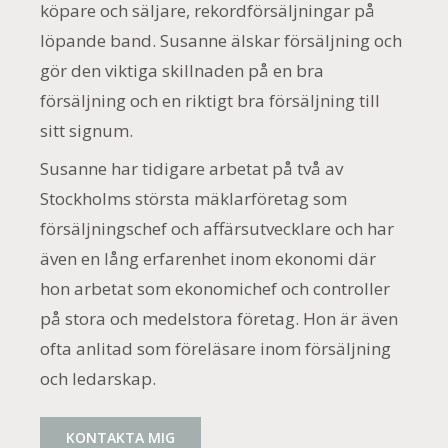
köpare och säljare, rekordförsäljningar på
löpande band. Susanne älskar försäljning och
gör den viktiga skillnaden på en bra
försäljning och en riktigt bra försäljning till
sitt signum.
Susanne har tidigare arbetat på två av
Stockholms största mäklarföretag som
försäljningschef och affärsutvecklare och har
även en lång erfarenhet inom ekonomi där
hon arbetat som ekonomichef och controller
på stora och medelstora företag. Hon är även
ofta anlitad som föreläsare inom försäljning
och ledarskap.
KONTAKTA MIG