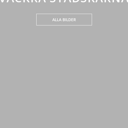
ALLA BILDER