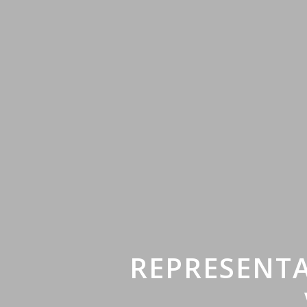
REPRESENTA