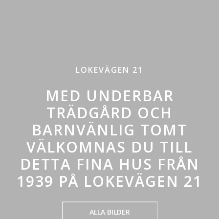
LOKEVÄGEN 21
MED UNDERBAR
TRÄDGÅRD OCH
BARNVÄNLIG TOMT
VÄLKOMNAS DU TILL
DETTA FINA HUS FRÅN
1939 PÅ LOKEVÄGEN 21
ALLA BILDER