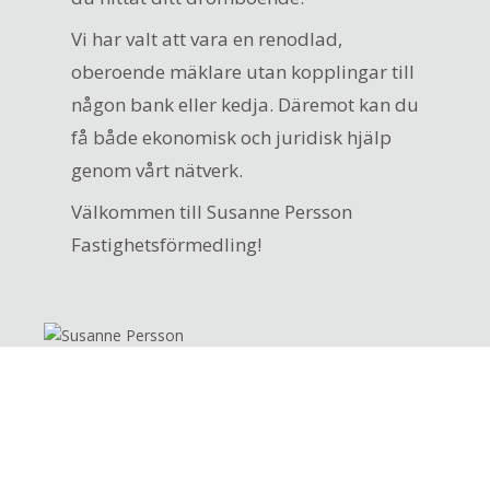
Vi har valt att vara en renodlad,
oberoende mäklare utan kopplingar till
någon bank eller kedja. Däremot kan du
få både ekonomisk och juridisk hjälp
genom vårt nätverk.
Välkommen till Susanne Persson
Fastighetsförmedling!