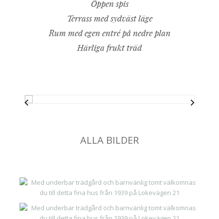
Öppen spis
Terrass med sydväst läge
Rum med egen entré på nedre plan
Härliga frukt träd
ALLA BILDER