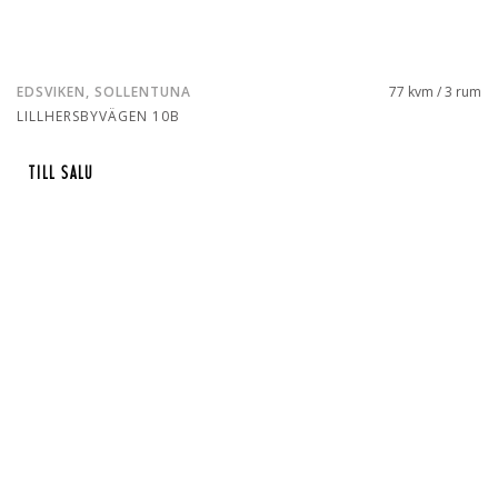
EDSVIKEN, SOLLENTUNA
77 kvm / 3 rum
LILLHERSBYVÄGEN 10B
TILL SALU