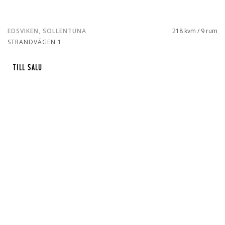
EDSVIKEN, SOLLENTUNA
218 kvm / 9 rum
STRANDVÄGEN 1
TILL SALU