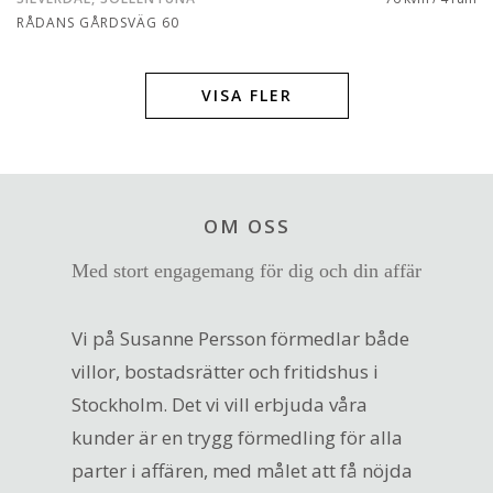
RÅDANS GÅRDSVÄG 60
VISA FLER
OM OSS
Med stort engagemang för dig och din affär
Vi på Susanne Persson förmedlar både
villor, bostadsrätter och fritidshus i
Stockholm. Det vi vill erbjuda våra
kunder är en trygg förmedling för alla
parter i affären, med målet att få nöjda