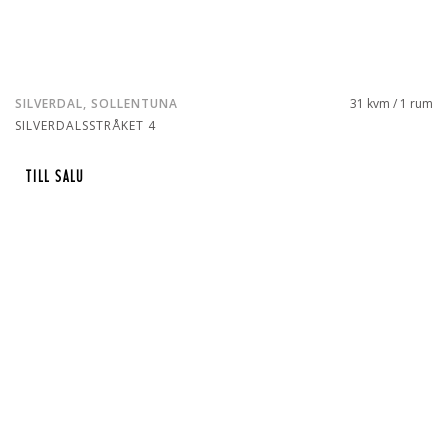
SILVERDAL, SOLLENTUNA
31 kvm / 1 rum
SILVERDALSSTRÅKET 4
TILL SALU