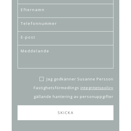
Jag godkänner Susanne Persson
Fastighetsförmedlings
integritetspolicy
gällande hantering av personuppgifter