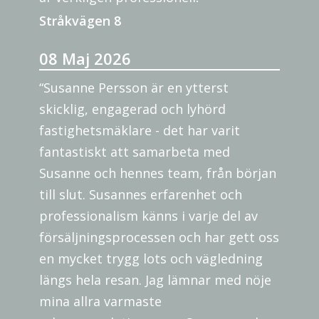
Stråkvägen 8
08 Maj 2026
“Susanne Persson är en ytterst
skicklig, engagerad och lyhörd
fastighetsmäklare - det har varit
fantastiskt att samarbeta med
Susanne och hennes team, från början
till slut. Susannes erfarenhet och
professionalism känns i varje del av
försäljningsprocessen och har gett oss
en mycket trygg lots och vägledning
längs hela resan. Jag lämnar med nöje
mina allra varmaste