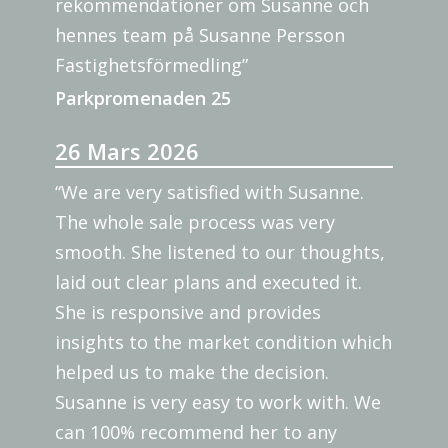
rekommendationer om Susanne och
hennes team på Susanne Persson
Fastighetsförmedling”
Parkpromenaden 25
26 Mars 2026
“We are very satisfied with Susanne.
The whole sale process was very
smooth. She listened to our thoughts,
laid out clear plans and executed it.
She is responsive and provides
insights to the market condition which
helped us to make the decision.
Susanne is very easy to work with. We
can 100% recommend her to any