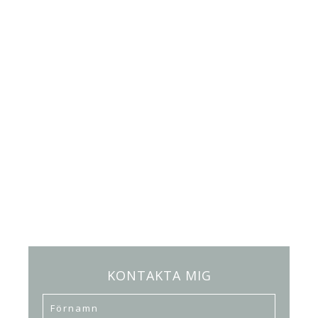
KONTAKTA MIG