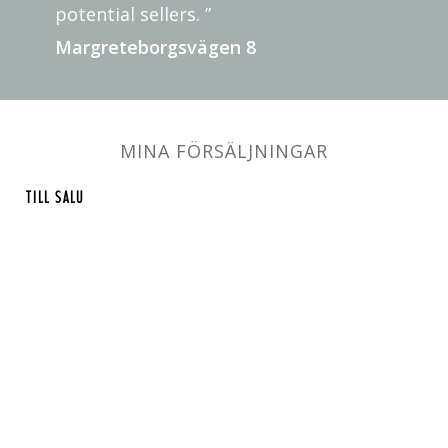
potential sellers. ”
Margreteborgsvägen 8
MINA FÖRSÄLJNINGAR
TILL SALU