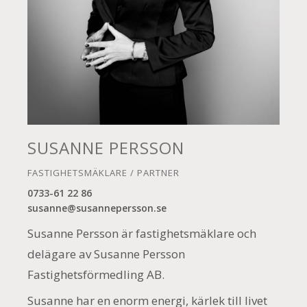
SUSANNE PERSSON
FASTIGHETSMÄKLARE / PARTNER
0733-61 22 86
susanne@susannepersson.se
Susanne Persson är fastighetsmäklare och
delägare av Susanne Persson
Fastighetsförmedling AB.
Susanne har en enorm energi, kärlek till livet