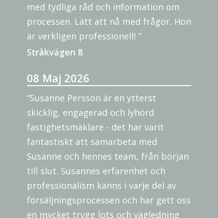
med tydliga råd och information om
processen. Lätt att nå med frågor. Hon
är verkligen professionell! ”
Stråkvägen 8
08 Maj 2026
“Susanne Persson är en ytterst
skicklig, engagerad och lyhörd
fastighetsmäklare - det har varit
fantastiskt att samarbeta med
Susanne och hennes team, från början
till slut. Susannes erfarenhet och
professionalism känns i varje del av
försäljningsprocessen och har gett oss
en mycket trygg lots och vägledning