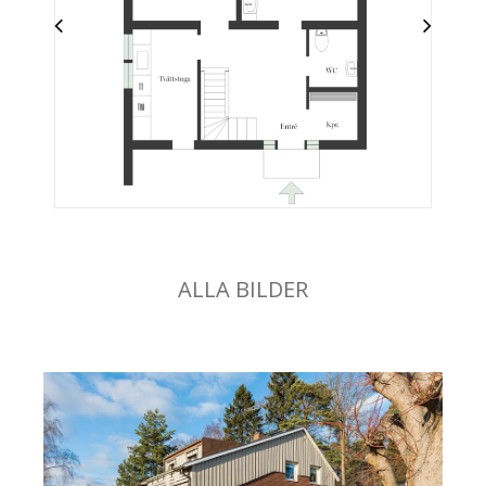
ALLA BILDER