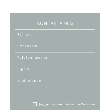
KONTAKTA MIG
Jag godkänner Susanne Persson