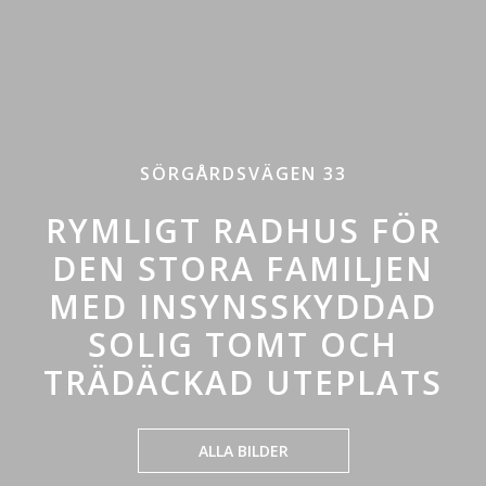
SÖRGÅRDSVÄGEN 33
RYMLIGT RADHUS FÖR
DEN STORA FAMILJEN
MED INSYNSSKYDDAD
SOLIG TOMT OCH
TRÄDÄCKAD UTEPLATS
ALLA BILDER