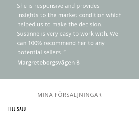
She is responsive and provides
insights to the market condition which
helped us to make the decision.
Susanne is very easy to work with. We
can 100% recommend her to any
potential sellers. ”
Margreteborgsvägen 8
MINA FÖRSÄLJNINGAR
TILL SALU