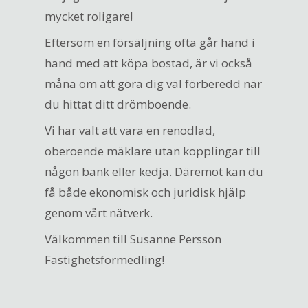
mycket roligare!
Eftersom en försäljning ofta går hand i
hand med att köpa bostad, är vi också
måna om att göra dig väl förberedd när
du hittat ditt drömboende.
Vi har valt att vara en renodlad,
oberoende mäklare utan kopplingar till
någon bank eller kedja. Däremot kan du
få både ekonomisk och juridisk hjälp
genom vårt nätverk.
Välkommen till Susanne Persson
Fastighetsförmedling!