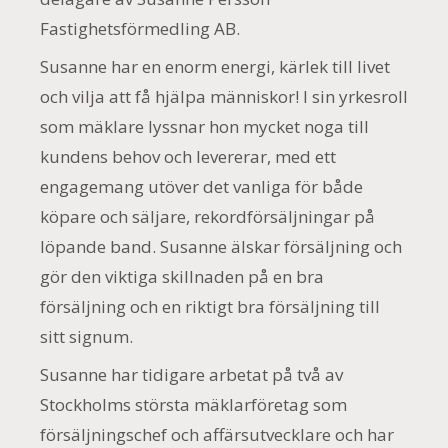
Fastighetsförmedling AB.
Susanne har en enorm energi, kärlek till livet
och vilja att få hjälpa människor! I sin yrkesroll
som mäklare lyssnar hon mycket noga till
kundens behov och levererar, med ett
engagemang utöver det vanliga för både
köpare och säljare, rekordförsäljningar på
löpande band. Susanne älskar försäljning och
gör den viktiga skillnaden på en bra
försäljning och en riktigt bra försäljning till
sitt signum.
Susanne har tidigare arbetat på två av
Stockholms största mäklarföretag som
försäljningschef och affärsutvecklare och har