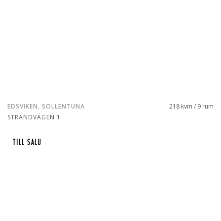
EDSVIKEN, SOLLENTUNA
218 kvm / 9 rum
STRANDVÄGEN 1
TILL SALU