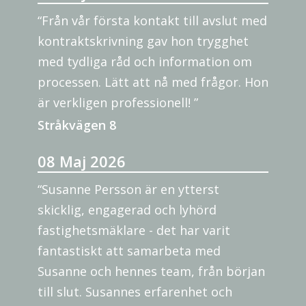
“Från vår första kontakt till avslut med
kontraktskrivning gav hon trygghet
med tydliga råd och information om
processen. Lätt att nå med frågor. Hon
är verkligen professionell! ”
Stråkvägen 8
08 Maj 2026
“Susanne Persson är en ytterst
skicklig, engagerad och lyhörd
fastighetsmäklare - det har varit
fantastiskt att samarbeta med
Susanne och hennes team, från början
till slut. Susannes erfarenhet och