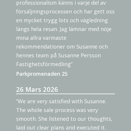
professionalism känns i varje del av
försäljningsprocessen och har gett oss
en mycket trygg lots och vägledning
längs hela resan. Jag lämnar med nöje
mina allra varmaste
rekommendationer om Susanne och
hennes team på Susanne Persson
Fastighetsförmedling”
Parkpromenaden 25
26 Mars 2026
“We are very satisfied with Susanne.
The whole sale process was very
smooth. She listened to our thoughts,
laid out clear plans and executed it.