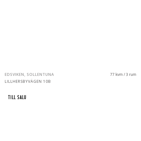
EDSVIKEN, SOLLENTUNA
77 kvm / 3 rum
LILLHERSBYVÄGEN 10B
TILL SALU