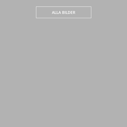
ALLA BILDER