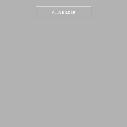
ALLA BILDER