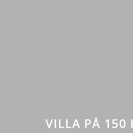
VILLA PÅ 150