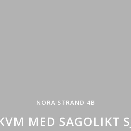
NORA STRAND 4B
 KVM MED SAGOLIKT 