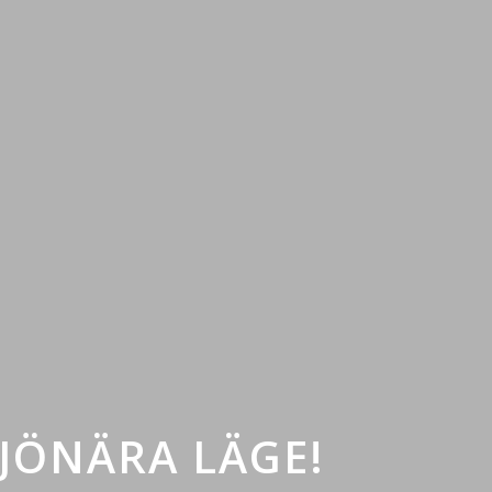
SJÖNÄRA LÄGE!