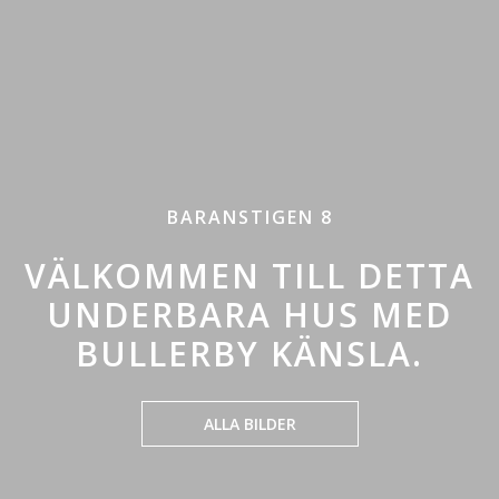
BARANSTIGEN 8
VÄLKOMMEN TILL DETTA
UNDERBARA HUS MED
BULLERBY KÄNSLA.
ALLA BILDER