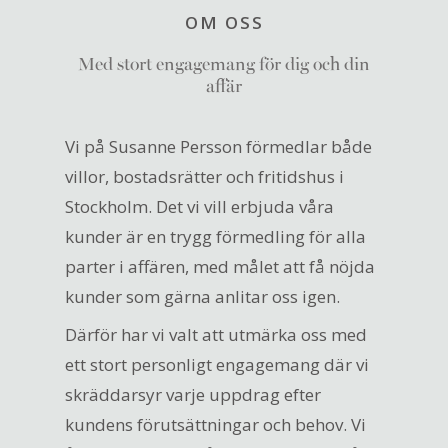
OM OSS
Med stort engagemang för dig och din
affär
Vi på Susanne Persson förmedlar både
villor, bostadsrätter och fritidshus i
Stockholm. Det vi vill erbjuda våra
kunder är en trygg förmedling för alla
parter i affären, med målet att få nöjda
kunder som gärna anlitar oss igen.
Därför har vi valt att utmärka oss med
ett stort personligt engagemang där vi
skräddarsyr varje uppdrag efter
kundens förutsättningar och behov. Vi