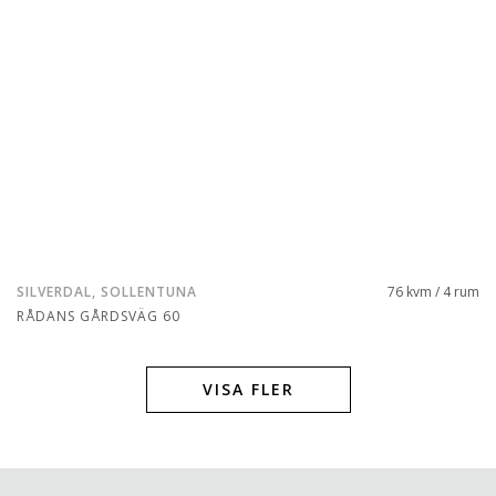
SILVERDAL, SOLLENTUNA
76 kvm / 4 rum
RÅDANS GÅRDSVÄG 60
VISA FLER