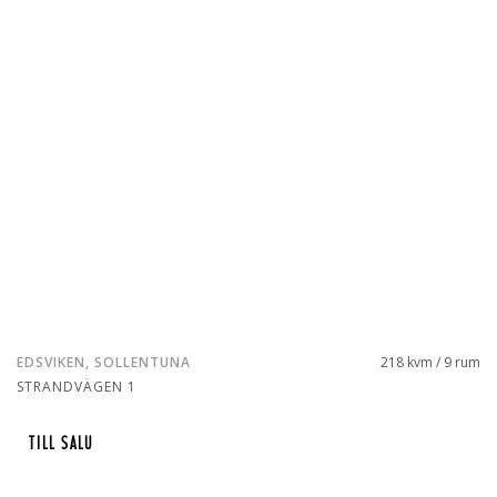
EDSVIKEN, SOLLENTUNA
218 kvm / 9 rum
STRANDVÄGEN 1
TILL SALU