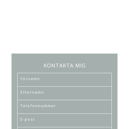
KONTAKTA MIG