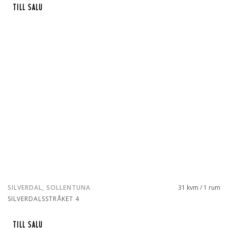
TILL SALU
SILVERDAL, SOLLENTUNA
31 kvm / 1 rum
SILVERDALSSTRÅKET 4
TILL SALU