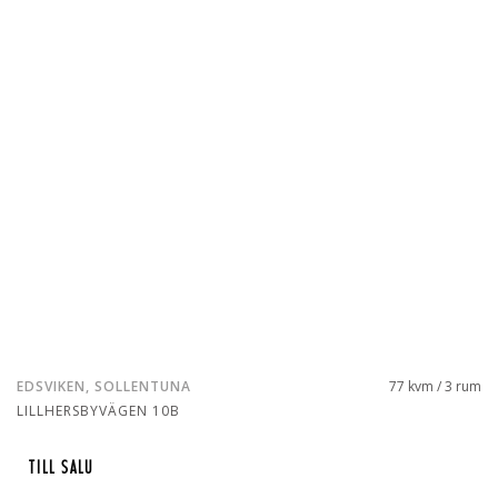
EDSVIKEN, SOLLENTUNA
77 kvm / 3 rum
LILLHERSBYVÄGEN 10B
TILL SALU