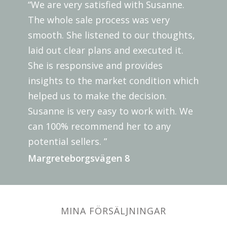
“We are very satisfied with Susanne.
The whole sale process was very
smooth. She listened to our thoughts,
laid out clear plans and executed it.
She is responsive and provides
insights to the market condition which
helped us to make the decision.
Susanne is very easy to work with. We
can 100% recommend her to any
potential sellers. ”
Margreteborgsvägen 8
MINA FÖRSÄLJNINGAR