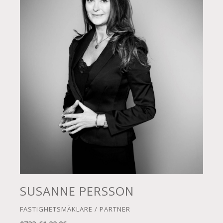
SUSANNE PERSSON
FASTIGHETSMÄKLARE / PARTNER