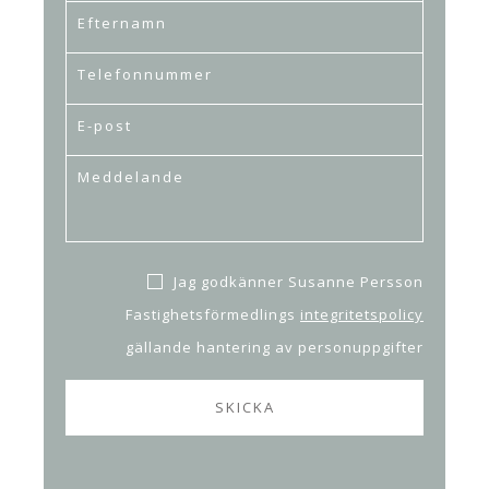
Jag godkänner Susanne Persson
Fastighetsförmedlings
integritetspolicy
gällande hantering av personuppgifter