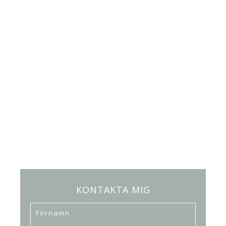
KONTAKTA MIG