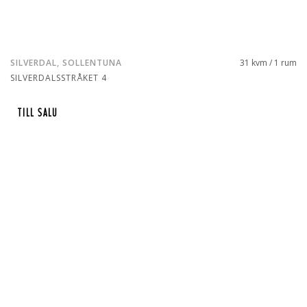
SILVERDAL, SOLLENTUNA
31 kvm / 1 rum
SILVERDALSSTRÅKET 4
TILL SALU