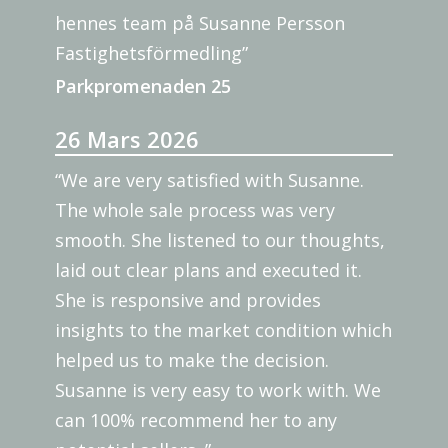
hennes team på Susanne Persson
Fastighetsförmedling”
Parkpromenaden 25
26 Mars 2026
“We are very satisfied with Susanne.
The whole sale process was very
smooth. She listened to our thoughts,
laid out clear plans and executed it.
She is responsive and provides
insights to the market condition which
helped us to make the decision.
Susanne is very easy to work with. We
can 100% recommend her to any