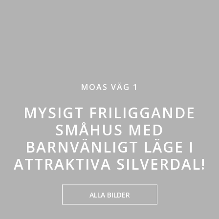
MOAS VÄG 1
MYSIGT FRILIGGANDE
SMÅHUS MED
BARNVÄNLIGT LÄGE I
ATTRAKTIVA SILVERDAL!
ALLA BILDER