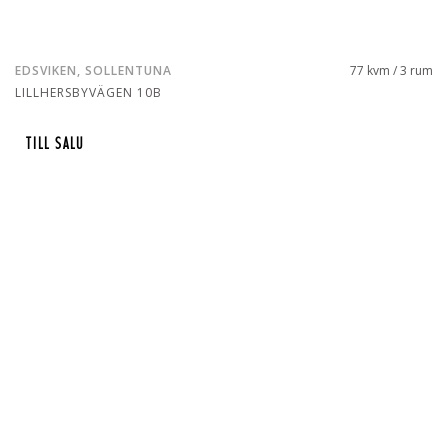
EDSVIKEN, SOLLENTUNA
77 kvm / 3 rum
LILLHERSBYVÄGEN 10B
TILL SALU