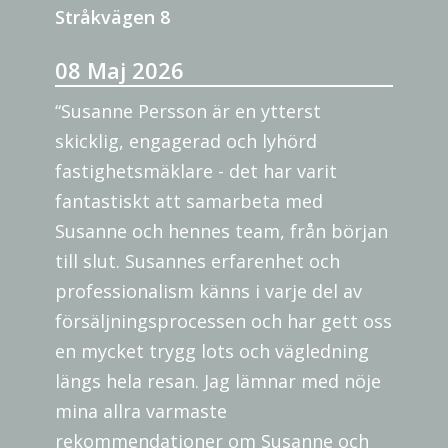
Stråkvägen 8
08 Maj 2026
“Susanne Persson är en ytterst
skicklig, engagerad och lyhörd
fastighetsmäklare - det har varit
fantastiskt att samarbeta med
Susanne och hennes team, från början
till slut. Susannes erfarenhet och
professionalism känns i varje del av
försäljningsprocessen och har gett oss
en mycket trygg lots och vägledning
längs hela resan. Jag lämnar med nöje
mina allra varmaste
rekommendationer om Susanne och