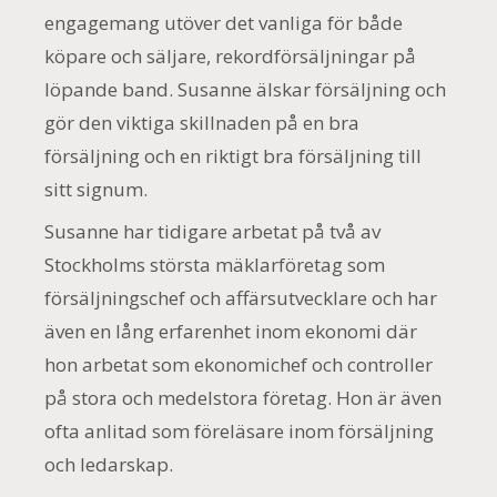
engagemang utöver det vanliga för både
köpare och säljare, rekordförsäljningar på
löpande band. Susanne älskar försäljning och
gör den viktiga skillnaden på en bra
försäljning och en riktigt bra försäljning till
sitt signum.
Susanne har tidigare arbetat på två av
Stockholms största mäklarföretag som
försäljningschef och affärsutvecklare och har
även en lång erfarenhet inom ekonomi där
hon arbetat som ekonomichef och controller
på stora och medelstora företag. Hon är även
ofta anlitad som föreläsare inom försäljning
och ledarskap.