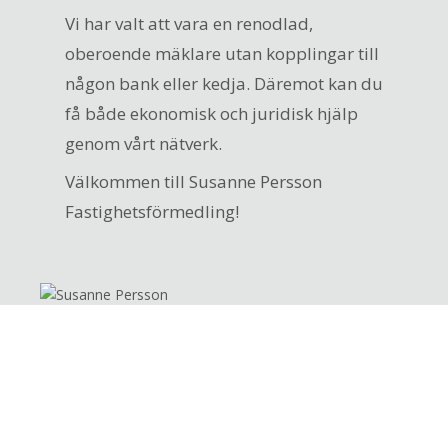
Vi har valt att vara en renodlad,
oberoende mäklare utan kopplingar till
någon bank eller kedja. Däremot kan du
få både ekonomisk och juridisk hjälp
genom vårt nätverk.
Välkommen till Susanne Persson
Fastighetsförmedling!