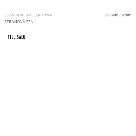
EDSVIKEN, SOLLENTUNA
218 kvm / 9 rum
STRANDVÄGEN 1
TILL SALU