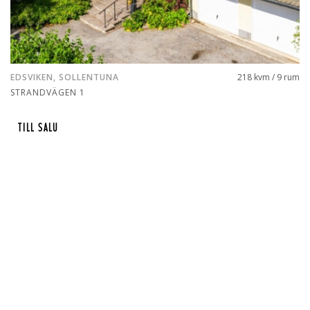
EDSVIKEN, SOLLENTUNA
218 kvm / 9 rum
STRANDVÄGEN 1
TILL SALU