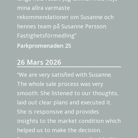
mina allra varmaste
rekommendationer om Susanne och
hennes team på Susanne Persson
Fastighetsförmedling”
Parkpromenaden 25
26 Mars 2026
“We are very satisfied with Susanne.
The whole sale process was very
smooth. She listened to our thoughts,
laid out clear plans and executed it.
She is responsive and provides
insights to the market condition which
helped us to make the decision.