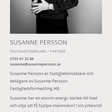
SUSANNE PERSSON
FASTIGHETSMÄKLARE / PARTNER
0733-61 22 86
susanne@susannepersson.se
Susanne Persson är fastighetsmäklare och
delägare av Susanne Persson
Fastighetsförmedling AB.
Susanne har en enorm energi, kärlek till livet
och vilja att få hjälpa människor! I sin yrkesroll