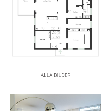
ALLA BILDER