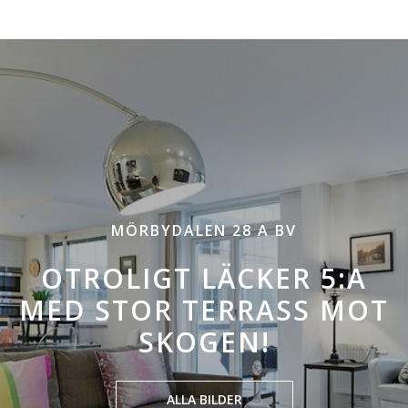
MÖRBYDALEN 28 A BV
OTROLIGT LÄCKER 5:A
MED STOR TERRASS MOT
SKOGEN!
ALLA BILDER